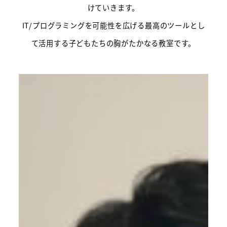
けていきます。
IT/プログラミングを可能性を広げる最高のツールとし
て活用する子どもたちの胸がたかなる教室です。