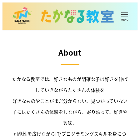
MENU
About
たかなる教室では、好きなものが明確な子は好きを伸ば
していきながらたくさんの体験を
好きなものやことがまだ分からない、見つかっていない
子にはたくさんの体験をしながら、寄り添って、好きや
興味、
可能性を広げながらIT/プログラミングスキルを身につ