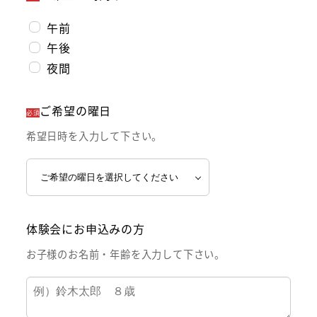
午前
午後
夜間
ご希望の曜日
必須
希望日時を入力して下さい。
体験会にお申込みの方
お子様のお名前・年齢を入力して下さい。