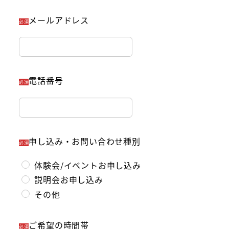
メールアドレス
必須
電話番号
必須
申し込み・お問い合わせ種別
必須
体験会/イベントお申し込み
説明会お申し込み
その他
ご希望の時間帯
必須