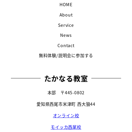
HOME
About
Service
News
Contact
無料体験/説明会に参加する
たかなる教室
本部 〒445-0802
愛知県西尾市米津町 西大狼44
オンライン校
モイッカ西尾校