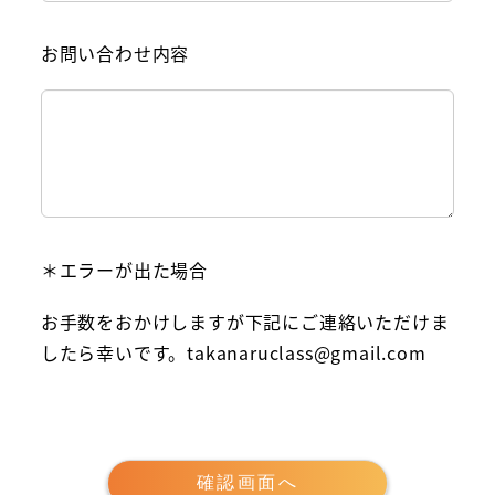
お問い合わせ内容
＊エラーが出た場合
お手数をおかけしますが下記にご連絡いただけま
したら幸いです。takanaruclass@gmail.com
確認画面へ